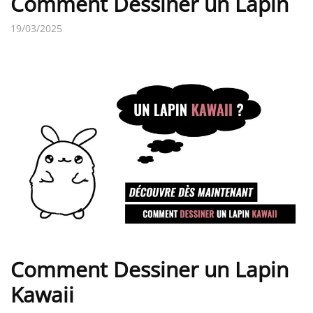
Comment Dessiner un Lapin
19/03/2025
Comment Dessiner un Lapin
Kawaii