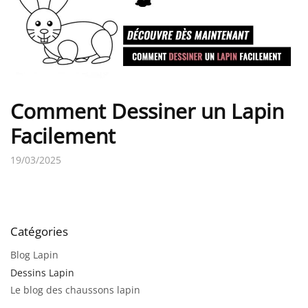
Comment Dessiner un Lapin
Facilement
19/03/2025
Catégories
Blog Lapin
Dessins Lapin
Le blog des chaussons lapin