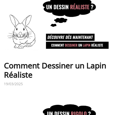
Comment Dessiner un Lapin
Réaliste
19/03/2025