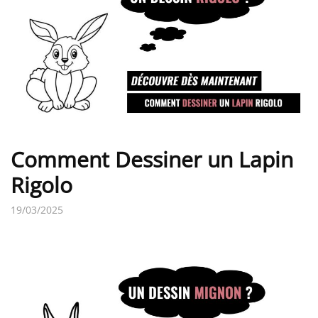
Comment Dessiner un Lapin
Rigolo
19/03/2025