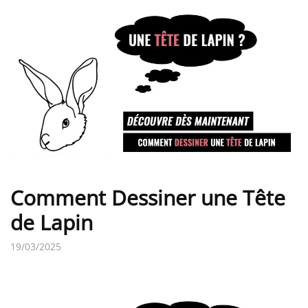
Comment Dessiner une Tête
de Lapin
19/03/2025