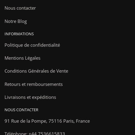
Nous contacter
Notre Blog
INFORMATIONS
Politique de confidentialité
Mentions Légales
Conditions Générales de Vente
Retours et remboursements
Livraisons et expéditions
NOUS CONTACTER
91 Rue de la Pompe,
75116 Paris, France
Téléphone: +44 7536615833