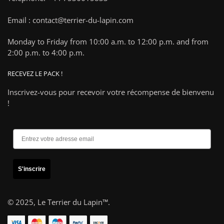
Email : contact@terrier-du-lapin.com
Monday to Friday from 10:00 a.m. to 12:00 p.m. and from
2:00 p.m. to 4:00 p.m.
RECEVEZ LE PACK !
Inscrivez-vous pour recevoir votre récompense de bienvenu
!
S'inscrire
© 2025,
Le Terrier du Lapin™
.