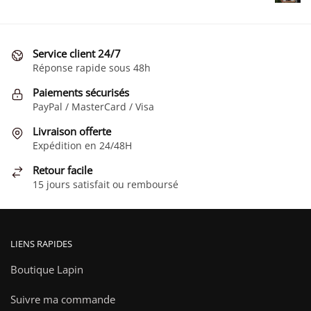
Service client 24/7
Réponse rapide sous 48h
Paiements sécurisés
PayPal / MasterCard / Visa
Livraison offerte
Expédition en 24/48H
Retour facile
15 jours satisfait ou remboursé
LIENS RAPIDES
Boutique Lapin
Suivre ma commande