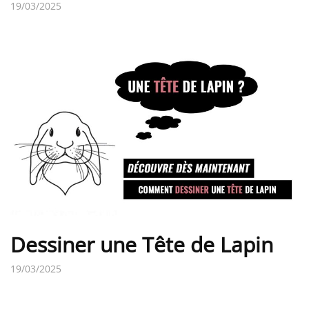
19/03/2025
Dessiner une Tête de Lapin
19/03/2025