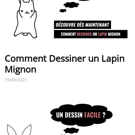
Comment Dessiner un Lapin
Mignon
19/03/2025