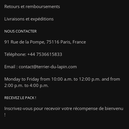
Retours et remboursements
Livraisons et expéditions
NOUS CONTACTER
91 Rue de la Pompe,
75116 Paris, France
Téléphone: +44 7536615833
Email : contact@terrier-du-lapin.com
Monday to Friday from 10:00 a.m. to 12:00 p.m. and from
2:00 p.m. to 4:00 p.m.
RECEVEZ LE PACK !
Inscrivez-vous pour recevoir votre récompense de bienvenu
!