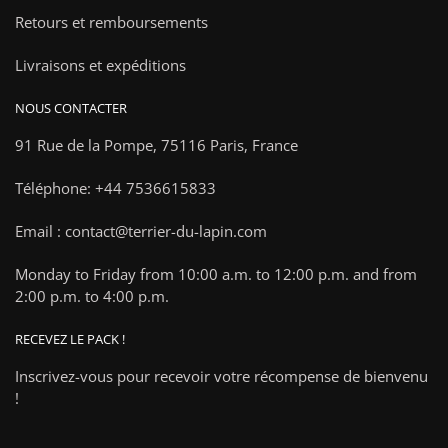
Retours et remboursements
Livraisons et expéditions
NOUS CONTACTER
91 Rue de la Pompe,
75116 Paris, France
Téléphone: +44 7536615833
Email : contact@terrier-du-lapin.com
Monday to Friday from 10:00 a.m. to 12:00 p.m. and from
2:00 p.m. to 4:00 p.m.
RECEVEZ LE PACK !
Inscrivez-vous pour recevoir votre récompense de bienvenu
!