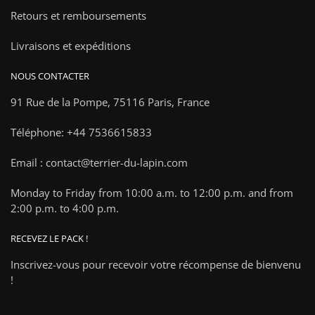
Retours et remboursements
Livraisons et expéditions
NOUS CONTACTER
91 Rue de la Pompe,
75116 Paris, France
Téléphone: +44 7536615833
Email : contact@terrier-du-lapin.com
Monday to Friday from 10:00 a.m. to 12:00 p.m. and from
2:00 p.m. to 4:00 p.m.
RECEVEZ LE PACK !
Inscrivez-vous pour recevoir votre récompense de bienvenu
!