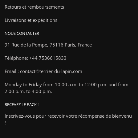
Retours et remboursements
Livraisons et expéditions
NOUS CONTACTER
91 Rue de la Pompe,
75116 Paris, France
Téléphone: +44 7536615833
Email : contact@terrier-du-lapin.com
Monday to Friday from 10:00 a.m. to 12:00 p.m. and from
2:00 p.m. to 4:00 p.m.
RECEVEZ LE PACK !
Inscrivez-vous pour recevoir votre récompense de bienvenu
!