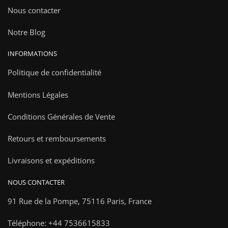
Nous contacter
Notre Blog
INFORMATIONS
Politique de confidentialité
Mentions Légales
Conditions Générales de Vente
Retours et remboursements
Livraisons et expéditions
NOUS CONTACTER
91 Rue de la Pompe,
75116 Paris, France
Téléphone: +44 7536615833