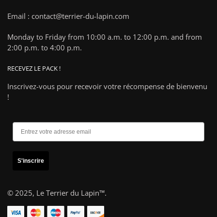
Email : contact@terrier-du-lapin.com
Monday to Friday from 10:00 a.m. to 12:00 p.m. and from
2:00 p.m. to 4:00 p.m.
RECEVEZ LE PACK !
Inscrivez-vous pour recevoir votre récompense de bienvenu
!
S'inscrire
© 2025,
Le Terrier du Lapin™
.