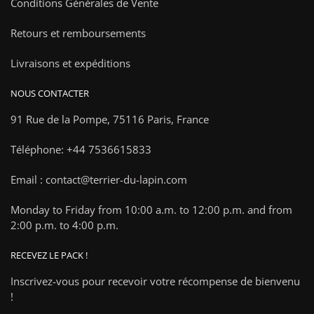
Conditions Générales de Vente
Retours et remboursements
Livraisons et expéditions
NOUS CONTACTER
91 Rue de la Pompe,
75116 Paris, France
Téléphone: +44 7536615833
Email : contact@terrier-du-lapin.com
Monday to Friday from 10:00 a.m. to 12:00 p.m. and from
2:00 p.m. to 4:00 p.m.
RECEVEZ LE PACK !
Inscrivez-vous pour recevoir votre récompense de bienvenu
!