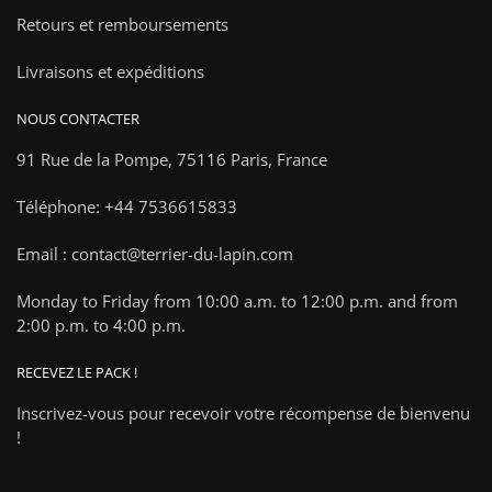
Retours et remboursements
Livraisons et expéditions
NOUS CONTACTER
91 Rue de la Pompe,
75116 Paris, France
Téléphone: +44 7536615833
Email : contact@terrier-du-lapin.com
Monday to Friday from 10:00 a.m. to 12:00 p.m. and from
2:00 p.m. to 4:00 p.m.
RECEVEZ LE PACK !
Inscrivez-vous pour recevoir votre récompense de bienvenu
!