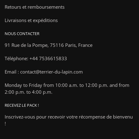
Retours et remboursements
Livraisons et expéditions
NOUS CONTACTER
91 Rue de la Pompe,
75116 Paris, France
Téléphone: +44 7536615833
Email : contact@terrier-du-lapin.com
Monday to Friday from 10:00 a.m. to 12:00 p.m. and from
2:00 p.m. to 4:00 p.m.
RECEVEZ LE PACK !
Inscrivez-vous pour recevoir votre récompense de bienvenu
!