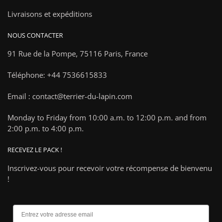
Livraisons et expéditions
NOUS CONTACTER
91 Rue de la Pompe,
75116 Paris, France
Téléphone: +44 7536615833
Email : contact@terrier-du-lapin.com
Monday to Friday from 10:00 a.m. to 12:00 p.m. and from
2:00 p.m. to 4:00 p.m.
RECEVEZ LE PACK !
Inscrivez-vous pour recevoir votre récompense de bienvenu
!