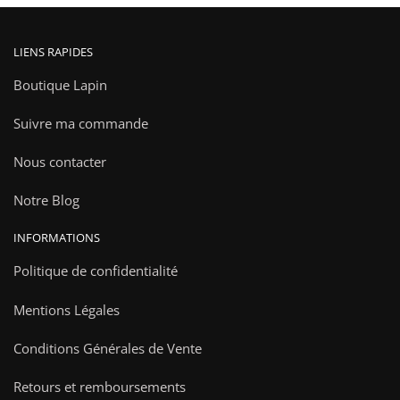
LIENS RAPIDES
Boutique Lapin
Suivre ma commande
Nous contacter
Notre Blog
INFORMATIONS
Politique de confidentialité
Mentions Légales
Conditions Générales de Vente
Retours et remboursements