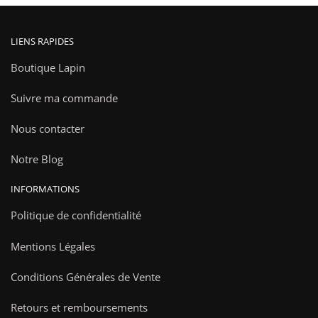
LIENS RAPIDES
Boutique Lapin
Suivre ma commande
Nous contacter
Notre Blog
INFORMATIONS
Politique de confidentialité
Mentions Légales
Conditions Générales de Vente
Retours et remboursements