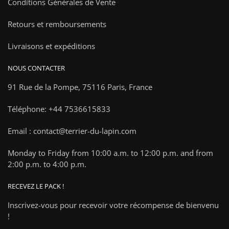
Conditions Générales de Vente
Retours et remboursements
Livraisons et expéditions
NOUS CONTACTER
91 Rue de la Pompe,
75116 Paris, France
Téléphone: +44 7536615833
Email : contact@terrier-du-lapin.com
Monday to Friday from 10:00 a.m. to 12:00 p.m. and from
2:00 p.m. to 4:00 p.m.
RECEVEZ LE PACK !
Inscrivez-vous pour recevoir votre récompense de bienvenu
!