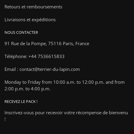
Retours et remboursements
Livraisons et expéditions
NOUS CONTACTER
91 Rue de la Pompe,
75116 Paris, France
Téléphone: +44 7536615833
Email : contact@terrier-du-lapin.com
Monday to Friday from 10:00 a.m. to 12:00 p.m. and from
2:00 p.m. to 4:00 p.m.
RECEVEZ LE PACK !
Inscrivez-vous pour recevoir votre récompense de bienvenu
!