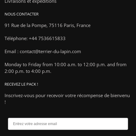
Livraisons et expéditions
NOUS CONTACTER
91 Rue de la Pompe,
75116 Paris, France
Téléphone: +44 7536615833
Email : contact@terrier-du-lapin.com
Monday to Friday from 10:00 a.m. to 12:00 p.m. and from
2:00 p.m. to 4:00 p.m.
RECEVEZ LE PACK !
Inscrivez-vous pour recevoir votre récompense de bienvenu
!