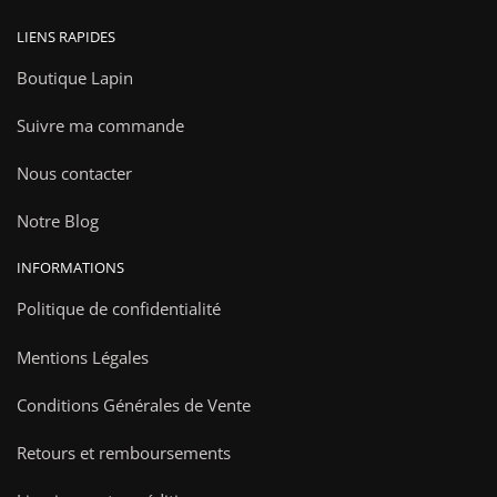
LIENS RAPIDES
Boutique Lapin
Suivre ma commande
Nous contacter
Notre Blog
INFORMATIONS
Politique de confidentialité
Mentions Légales
Conditions Générales de Vente
Retours et remboursements