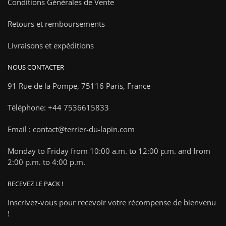
Conditions Générales de Vente
Retours et remboursements
Livraisons et expéditions
NOUS CONTACTER
91 Rue de la Pompe,
75116 Paris, France
Téléphone: +44 7536615833
Email : contact@terrier-du-lapin.com
Monday to Friday from 10:00 a.m. to 12:00 p.m. and from
2:00 p.m. to 4:00 p.m.
RECEVEZ LE PACK !
Inscrivez-vous pour recevoir votre récompense de bienvenu
!