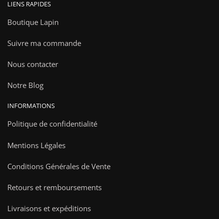
LIENS RAPIDES
Boutique Lapin
Suivre ma commande
Nous contacter
Notre Blog
INFORMATIONS
Politique de confidentialité
Mentions Légales
Conditions Générales de Vente
Retours et remboursements
Livraisons et expéditions