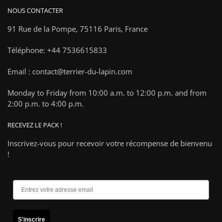
NOUS CONTACTER
91 Rue de la Pompe,
75116 Paris, France
Téléphone: +44 7536615833
Email : contact@terrier-du-lapin.com
Monday to Friday from 10:00 a.m. to 12:00 p.m. and from
2:00 p.m. to 4:00 p.m.
RECEVEZ LE PACK !
Inscrivez-vous pour recevoir votre récompense de bienvenu
!
S'inscrire