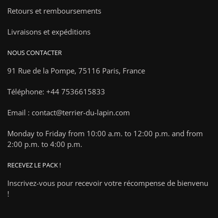
Retours et remboursements
Livraisons et expéditions
NOUS CONTACTER
91 Rue de la Pompe,
75116 Paris, France
Téléphone: +44 7536615833
Email : contact@terrier-du-lapin.com
Monday to Friday from 10:00 a.m. to 12:00 p.m. and from
2:00 p.m. to 4:00 p.m.
RECEVEZ LE PACK !
Inscrivez-vous pour recevoir votre récompense de bienvenu
!