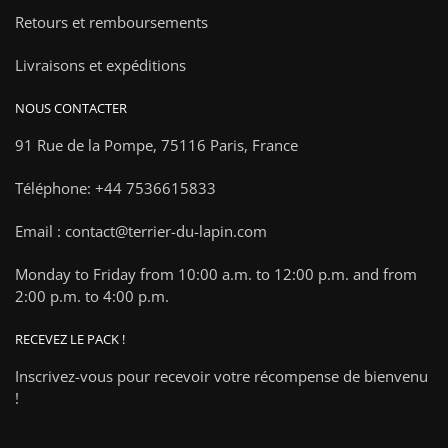
Retours et remboursements
Livraisons et expéditions
NOUS CONTACTER
91 Rue de la Pompe,
75116 Paris, France
Téléphone: +44 7536615833
Email : contact@terrier-du-lapin.com
Monday to Friday from 10:00 a.m. to 12:00 p.m. and from
2:00 p.m. to 4:00 p.m.
RECEVEZ LE PACK !
Inscrivez-vous pour recevoir votre récompense de bienvenu
!