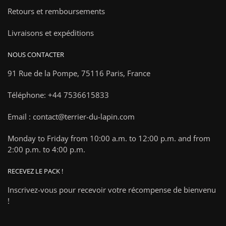
Retours et remboursements
Livraisons et expéditions
NOUS CONTACTER
91 Rue de la Pompe,
75116 Paris, France
Téléphone: +44 7536615833
Email : contact@terrier-du-lapin.com
Monday to Friday from 10:00 a.m. to 12:00 p.m. and from
2:00 p.m. to 4:00 p.m.
RECEVEZ LE PACK !
Inscrivez-vous pour recevoir votre récompense de bienvenu
!