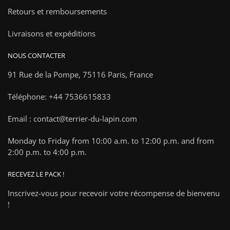
Retours et remboursements
Livraisons et expéditions
NOUS CONTACTER
91 Rue de la Pompe,
75116 Paris, France
Téléphone: +44 7536615833
Email : contact@terrier-du-lapin.com
Monday to Friday from 10:00 a.m. to 12:00 p.m. and from
2:00 p.m. to 4:00 p.m.
RECEVEZ LE PACK !
Inscrivez-vous pour recevoir votre récompense de bienvenu
!