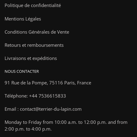
Politique de confidentialité
Mentions Légales
Conditions Générales de Vente
Retours et remboursements
Livraisons et expéditions
NOUS CONTACTER
91 Rue de la Pompe,
75116 Paris, France
Téléphone: +44 7536615833
Email : contact@terrier-du-lapin.com
Monday to Friday from 10:00 a.m. to 12:00 p.m. and from
2:00 p.m. to 4:00 p.m.