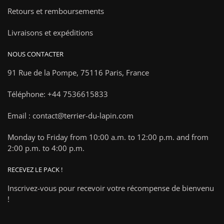
Retours et remboursements
Livraisons et expéditions
NOUS CONTACTER
91 Rue de la Pompe,
75116 Paris, France
Téléphone: +44 7536615833
Email : contact@terrier-du-lapin.com
Monday to Friday from 10:00 a.m. to 12:00 p.m. and from
2:00 p.m. to 4:00 p.m.
RECEVEZ LE PACK !
Inscrivez-vous pour recevoir votre récompense de bienvenu
!