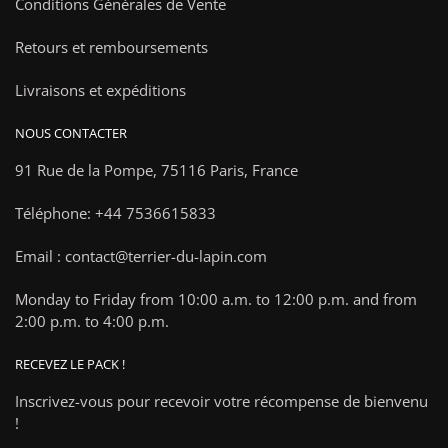
Conditions Générales de Vente
Retours et remboursements
Livraisons et expéditions
NOUS CONTACTER
91 Rue de la Pompe,
75116 Paris, France
Téléphone: +44 7536615833
Email : contact@terrier-du-lapin.com
Monday to Friday from 10:00 a.m. to 12:00 p.m. and from
2:00 p.m. to 4:00 p.m.
RECEVEZ LE PACK !
Inscrivez-vous pour recevoir votre récompense de bienvenu
!