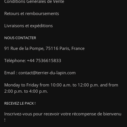
Conditions Générales de Vente
Retours et remboursements
Livraisons et expéditions
NOUS CONTACTER
91 Rue de la Pompe,
75116 Paris, France
Téléphone: +44 7536615833
Email : contact@terrier-du-lapin.com
Monday to Friday from 10:00 a.m. to 12:00 p.m. and from
2:00 p.m. to 4:00 p.m.
RECEVEZ LE PACK !
Inscrivez-vous pour recevoir votre récompense de bienvenu
!