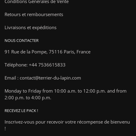
Conditions Générales de Vente
Retours et remboursements
Livraisons et expéditions
NOUS CONTACTER
91 Rue de la Pompe,
75116 Paris, France
Téléphone: +44 7536615833
Email : contact@terrier-du-lapin.com
Monday to Friday from 10:00 a.m. to 12:00 p.m. and from
2:00 p.m. to 4:00 p.m.
RECEVEZ LE PACK !
Inscrivez-vous pour recevoir votre récompense de bienvenu
!