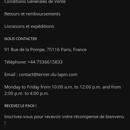
Conditions Générales de Vente
Retours et remboursements
Livraisons et expéditions
NOUS CONTACTER
91 Rue de la Pompe,
75116 Paris, France
Téléphone: +44 7536615833
Email : contact@terrier-du-lapin.com
Monday to Friday from 10:00 a.m. to 12:00 p.m. and from
2:00 p.m. to 4:00 p.m.
RECEVEZ LE PACK !
Inscrivez-vous pour recevoir votre récompense de bienvenu
!