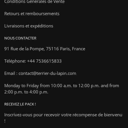
Conditions Générales de Vente
Retours et remboursements
Livraisons et expéditions
NOUS CONTACTER
91 Rue de la Pompe,
75116 Paris, France
Téléphone: +44 7536615833
Email : contact@terrier-du-lapin.com
Monday to Friday from 10:00 a.m. to 12:00 p.m. and from
2:00 p.m. to 4:00 p.m.
RECEVEZ LE PACK !
Inscrivez-vous pour recevoir votre récompense de bienvenu
!