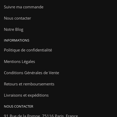
Suivre ma commande
Nous contacter
Notre Blog
INFORMATIONS
Politique de confidentialité
Mentions Légales
Conditions Générales de Vente
Retours et remboursements
Livraisons et expéditions
NOUS CONTACTER
91 Rue de la Pompe,
75116 Paris, France