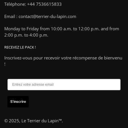
Téléphone: +44 7536615833
Email : contact@terrier-du-lapin.com
Monday to Friday from 10:00 a.m. to 12:00 p.m. and from
2:00 p.m. to 4:00 p.m.
RECEVEZ LE PACK !
Inscrivez-vous pour recevoir votre récompense de bienvenu
!
S'inscrire
© 2025,
Le Terrier du Lapin™
.