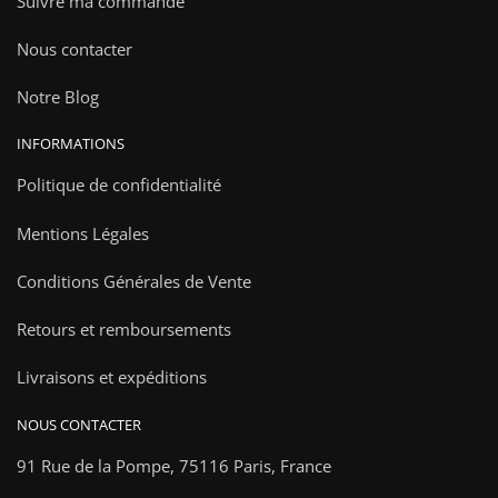
Suivre ma commande
Nous contacter
Notre Blog
INFORMATIONS
Politique de confidentialité
Mentions Légales
Conditions Générales de Vente
Retours et remboursements
Livraisons et expéditions
NOUS CONTACTER
91 Rue de la Pompe,
75116 Paris, France