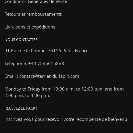
Conditions Générales de Vente
Retours et remboursements
Livraisons et expéditions
NOUS CONTACTER
91 Rue de la Pompe,
75116 Paris, France
Téléphone: +44 7536615833
Email : contact@terrier-du-lapin.com
Monday to Friday from 10:00 a.m. to 12:00 p.m. and from
2:00 p.m. to 4:00 p.m.
RECEVEZ LE PACK !
Inscrivez-vous pour recevoir votre récompense de bienvenu
!