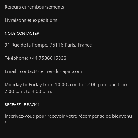
Retours et remboursements
Livraisons et expéditions
NOUS CONTACTER
91 Rue de la Pompe,
75116 Paris, France
Téléphone: +44 7536615833
Email : contact@terrier-du-lapin.com
Monday to Friday from 10:00 a.m. to 12:00 p.m. and from
2:00 p.m. to 4:00 p.m.
RECEVEZ LE PACK !
Inscrivez-vous pour recevoir votre récompense de bienvenu
!