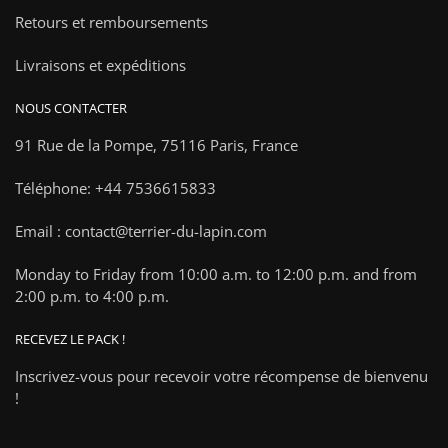
Retours et remboursements
Livraisons et expéditions
NOUS CONTACTER
91 Rue de la Pompe,
75116 Paris, France
Téléphone: +44 7536615833
Email : contact@terrier-du-lapin.com
Monday to Friday from 10:00 a.m. to 12:00 p.m. and from
2:00 p.m. to 4:00 p.m.
RECEVEZ LE PACK !
Inscrivez-vous pour recevoir votre récompense de bienvenu
!