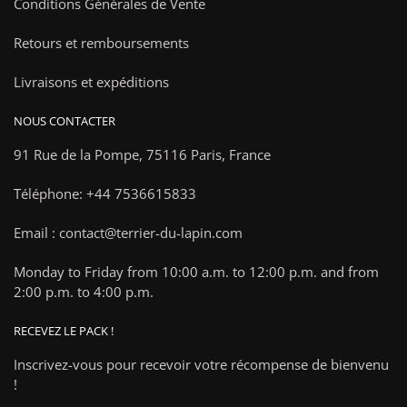
Conditions Générales de Vente
Retours et remboursements
Livraisons et expéditions
NOUS CONTACTER
91 Rue de la Pompe,
75116 Paris, France
Téléphone: +44 7536615833
Email : contact@terrier-du-lapin.com
Monday to Friday from 10:00 a.m. to 12:00 p.m. and from
2:00 p.m. to 4:00 p.m.
RECEVEZ LE PACK !
Inscrivez-vous pour recevoir votre récompense de bienvenu
!