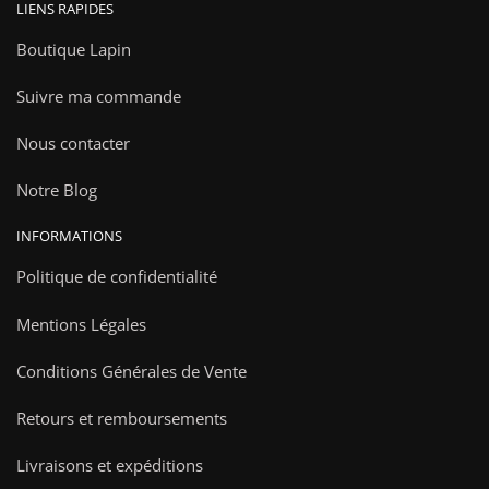
LIENS RAPIDES
Boutique Lapin
Suivre ma commande
Nous contacter
Notre Blog
INFORMATIONS
Politique de confidentialité
Mentions Légales
Conditions Générales de Vente
Retours et remboursements
Livraisons et expéditions