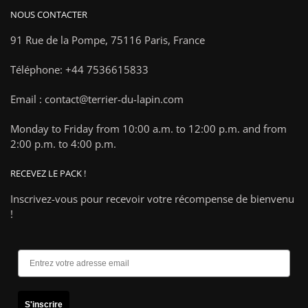
NOUS CONTACTER
91 Rue de la Pompe,
75116 Paris, France
Téléphone: +44 7536615833
Email : contact@terrier-du-lapin.com
Monday to Friday from 10:00 a.m. to 12:00 p.m. and from
2:00 p.m. to 4:00 p.m.
RECEVEZ LE PACK !
Inscrivez-vous pour recevoir votre récompense de bienvenu
!
S'inscrire