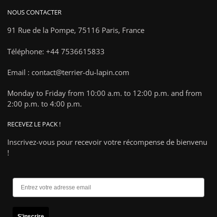
NOUS CONTACTER
91 Rue de la Pompe,
75116 Paris, France
Téléphone: +44 7536615833
Email : contact@terrier-du-lapin.com
Monday to Friday from 10:00 a.m. to 12:00 p.m. and from
2:00 p.m. to 4:00 p.m.
RECEVEZ LE PACK !
Inscrivez-vous pour recevoir votre récompense de bienvenu
!
S'inscrire