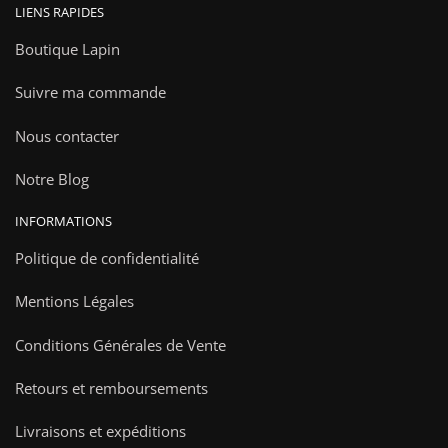
LIENS RAPIDES
Boutique Lapin
Suivre ma commande
Nous contacter
Notre Blog
INFORMATIONS
Politique de confidentialité
Mentions Légales
Conditions Générales de Vente
Retours et remboursements
Livraisons et expéditions