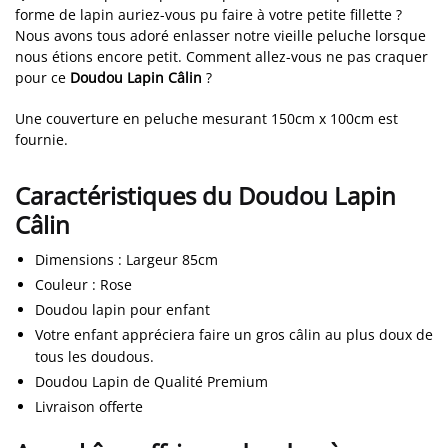
forme de lapin auriez-vous pu faire à votre petite fillette ?
Nous avons tous adoré enlasser notre vieille peluche lorsque
nous étions encore petit. Comment allez-vous ne pas craquer
pour ce
Doudou Lapin Câlin
?
Une couverture en peluche mesurant 150cm x 100cm est
fournie.
Caractéristiques du Doudou Lapin
Câlin
Dimensions
: Largeur 85cm
Couleur
: Rose
Doudou lapin pour enfant
Votre enfant appréciera faire un gros câlin au plus doux de
tous les doudous.
Doudou Lapin de Qualité Premium
Livraison offerte