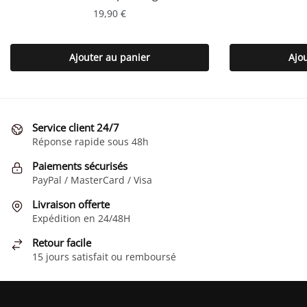
19,90
€
Ajouter au panier
Ajo
Service client 24/7
Réponse rapide sous 48h
Paiements sécurisés
PayPal / MasterCard / Visa
Livraison offerte
Expédition en 24/48H
Retour facile
15 jours satisfait ou remboursé