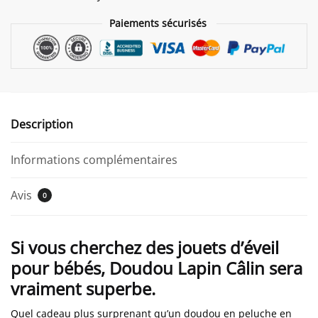
Paiements sécurisés
Description
Informations complémentaires
Avis
0
Si vous cherchez des jouets d’éveil
pour bébés, Doudou Lapin Câlin sera
vraiment superbe.
Quel cadeau plus surprenant qu’un doudou en peluche en