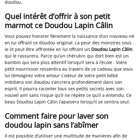
doudou.
Quel intérêt d’offrir à son petit
marmot ce Doudou Lapin Câlin
Vous pouvez honorer fièrement la naissance d’un nouveau-né
en lui offrant ce doudou original. La peur des monstres sous
le lit peut être affrontée en lui offrant un
Doudou Lapin Câlin
qui le rassurera. Parce qu’un chérubin qui dort bien est un
bambin qui sera plus attentif lorsqu’il sera à l’école . Votre
petit nourrisson ressentira au travers de ce cadeau que vous
lui témoignez votre amour L’odeur de votre petit bébé
imbibera son doudou s’ancrera profondément dans son
esprit. Il pourra raconter tous ses petits secrets avec son
nouvel ami sans risque qu’il ne répète ce qu’il a entendu. Ce
beau Doudou Lapin Câlin l’apaisera lorsqu’il se sentira seul.
Comment faire pour laver son
doudou lapin sans l’abîmer
Il est possible d’utiliser une multitude de manières afin de