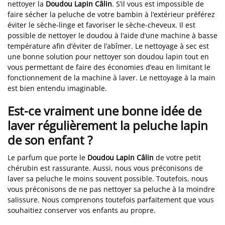
nettoyer la
Doudou Lapin Câlin
. S’il vous est impossible de
faire sécher la peluche de votre bambin à l’extérieur préférez
éviter le sèche-linge et favoriser le sèche-cheveux. Il est
possible de nettoyer le doudou à l’aide d’une machine à basse
température afin d’éviter de l’abîmer. Le nettoyage à sec est
une bonne solution pour nettoyer son doudou lapin tout en
vous permettant de faire des économies d’eau en limitant le
fonctionnement de la machine à laver. Le nettoyage à la main
est bien entendu imaginable.
Est-ce vraiment une bonne idée de
laver régulièrement la peluche lapin
de son enfant ?
Le parfum que porte le
Doudou Lapin Câlin
de votre petit
chérubin est rassurante. Aussi, nous vous préconisons de
laver sa peluche le moins souvent possible. Toutefois, nous
vous préconisons de ne pas nettoyer sa peluche à la moindre
salissure. Nous comprenons toutefois parfaitement que vous
souhaitiez conserver vos enfants au propre.