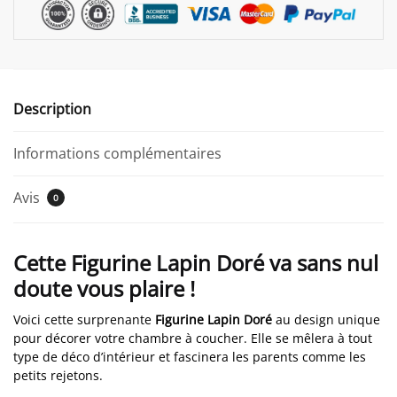
Description
Informations complémentaires
Avis
0
Cette Figurine Lapin Doré va sans nul
doute vous plaire !
Voici cette surprenante
Figurine Lapin Doré
au design unique
pour décorer votre chambre à coucher. Elle se mêlera à tout
type de déco d’intérieur et fascinera les parents comme les
petits rejetons.