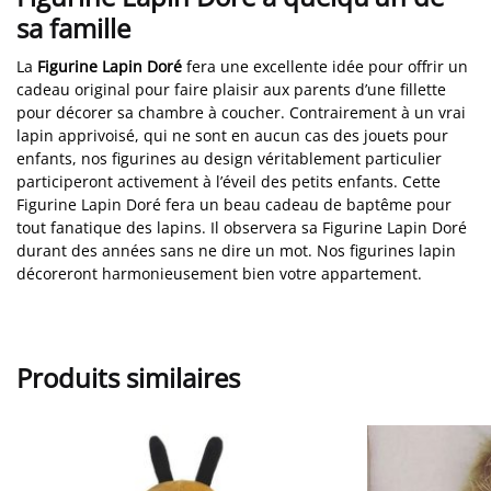
sa famille
La
Figurine Lapin Doré
fera une excellente idée pour offrir un
cadeau original pour faire plaisir aux parents d’une fillette
pour décorer sa chambre à coucher. Contrairement à un vrai
lapin apprivoisé, qui ne sont en aucun cas des jouets pour
enfants, nos figurines au design véritablement particulier
participeront activement à l’éveil des petits enfants. Cette
Figurine Lapin Doré fera un beau cadeau de baptême pour
tout fanatique des lapins. Il observera sa Figurine Lapin Doré
durant des années sans ne dire un mot. Nos figurines lapin
décoreront harmonieusement bien votre appartement.
Produits similaires