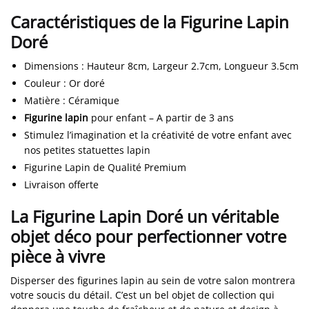
Caractéristiques de la Figurine Lapin
Doré
Dimensions
:
Hauteur 8cm, Largeur 2.7cm, Longueur 3.5cm
Couleur
: Or doré
Matière
: Céramique
Figurine lapin
pour enfant – A partir de 3 ans
Stimulez l’imagination et la créativité de votre enfant avec
nos petites statuettes lapin
Figurine Lapin de Qualité Premium
Livraison offerte
La Figurine Lapin Doré un véritable
objet déco pour perfectionner votre
pièce à vivre
Disperser des figurines lapin au sein de votre salon montrera
votre soucis du détail. C’est un bel objet de collection qui