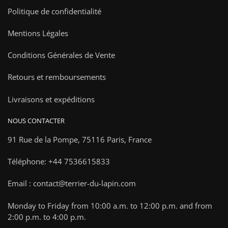
Politique de confidentialité
Mentions Légales
Conditions Générales de Vente
Retours et remboursements
Livraisons et expéditions
NOUS CONTACTER
91 Rue de la Pompe,
75116 Paris, France
Téléphone: +44 7536615833
Email : contact@terrier-du-lapin.com
Monday to Friday from 10:00 a.m. to 12:00 p.m. and from
2:00 p.m. to 4:00 p.m.