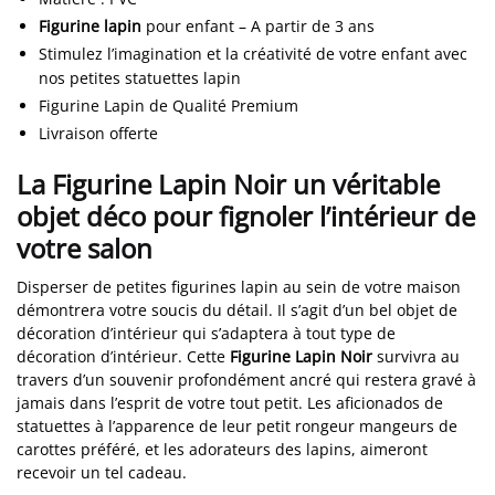
Figurine lapin
pour enfant – A partir de 3 ans
Stimulez l’imagination et la créativité de votre enfant avec
nos petites statuettes lapin
Figurine Lapin de Qualité Premium
Livraison offerte
La Figurine Lapin Noir un véritable
objet déco pour fignoler l’intérieur de
votre salon
Disperser de petites figurines lapin au sein de votre maison
démontrera votre soucis du détail. Il s’agit d’un bel objet de
décoration d’intérieur qui s’adaptera à tout type de
décoration d’intérieur. Cette
Figurine Lapin Noir
survivra au
travers d’un souvenir profondément ancré qui restera gravé à
jamais dans l’esprit de votre tout petit. Les aficionados de
statuettes à l’apparence de leur petit rongeur mangeurs de
carottes préféré, et les adorateurs des lapins, aimeront
recevoir un tel cadeau.