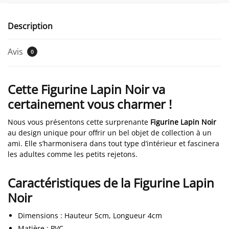
Description
Avis
0
Cette Figurine Lapin Noir va
certainement vous charmer !
Nous vous présentons cette surprenante
Figurine Lapin Noir
au design unique pour offrir un bel objet de collection à un
ami. Elle s’harmonisera dans tout type d’intérieur et fascinera
les adultes comme les petits rejetons.
Caractéristiques de la Figurine Lapin
Noir
Dimensions
:
Hauteur 5cm, Longueur 4cm
Matière
: PVC