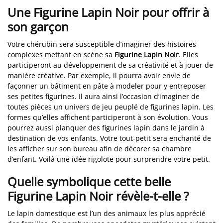
Une Figurine Lapin Noir pour offrir à
son garçon
Votre chérubin sera susceptible d’imaginer des histoires
complexes mettant en scène sa
Figurine Lapin Noir
. Elles
participeront au développement de sa créativité et à jouer de
manière créative. Par exemple, il pourra avoir envie de
façonner un bâtiment en pâte à modeler pour y entreposer
ses petites figurines. Il aura ainsi l’occasion d’imaginer de
toutes pièces un univers de jeu peuplé de figurines lapin. Les
formes qu’elles affichent participeront à son évolution. Vous
pourrez aussi planquer des figurines lapin dans le jardin à
destination de vos enfants. Votre tout-petit sera enchanté de
les afficher sur son bureau afin de décorer sa chambre
d’enfant. Voilà une idée rigolote pour surprendre votre petit.
Quelle symbolique cette belle
Figurine Lapin Noir révèle-t-elle ?
Le lapin domestique est l’un des animaux les plus apprécié