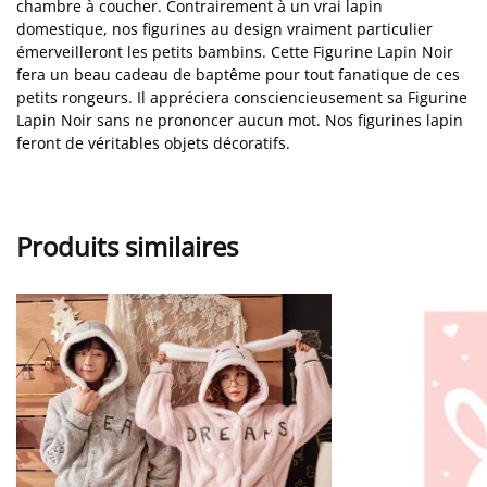
chambre à coucher. Contrairement à un vrai lapin
domestique, nos figurines au design vraiment particulier
émerveilleront les petits bambins. Cette Figurine Lapin Noir
fera un beau cadeau de baptême pour tout fanatique de ces
petits rongeurs. Il appréciera consciencieusement sa Figurine
Lapin Noir sans ne prononcer aucun mot. Nos figurines lapin
feront de véritables objets décoratifs.
Produits similaires