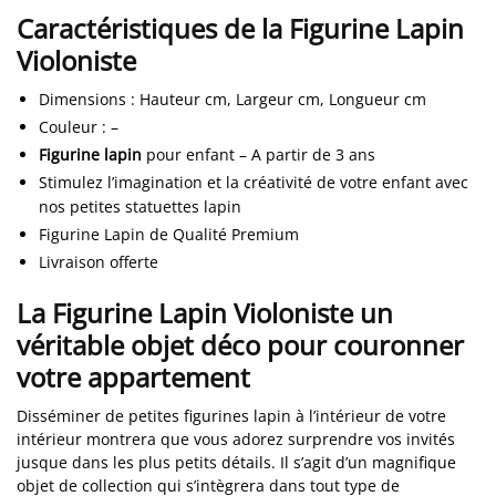
Caractéristiques de la Figurine Lapin
Violoniste
Dimensions
:
Hauteur cm, Largeur cm, Longueur cm
Couleur
:
–
Figurine lapin
pour enfant – A partir de 3 ans
Stimulez l’imagination et la créativité de votre enfant avec
nos petites statuettes lapin
Figurine Lapin de Qualité Premium
Livraison offerte
La Figurine Lapin Violoniste un
véritable objet déco pour couronner
votre appartement
Disséminer de petites figurines lapin à l’intérieur de votre
intérieur montrera que vous adorez surprendre vos invités
jusque dans les plus petits détails. Il s’agit d’un magnifique
objet de collection qui s’intègrera dans tout type de