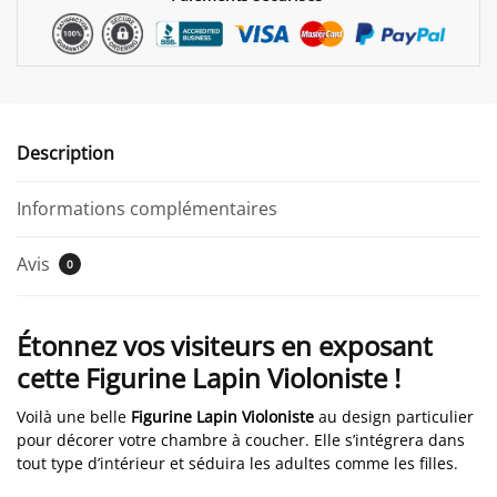
Description
Informations complémentaires
Avis
0
Étonnez vos visiteurs en exposant
cette Figurine Lapin Violoniste !
Voilà une belle
Figurine Lapin Violoniste
au design particulier
pour décorer votre chambre à coucher. Elle s’intégrera dans
tout type d’intérieur et séduira les adultes comme les filles.