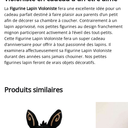
La
Figurine Lapin Violoniste
fera une excellente idée pour un
cadeau parfait destiné à faire plaisir aux parents d’un petit
afin de décorer sa chambre à coucher. Contrairement à un
lapin apprivoisé, nos petites figurines au design franchement
mignon participeront activement à l’éveil des tout-petits.
Cette Figurine Lapin Violoniste fera un super cadeau
d’anniversaire pour offrir à tout passionné des lapins. Il
examinera affectueusement sa Figurine Lapin Violoniste
durant des années sans jamais chouiner. Nos petites
figurines lapin feront de vrais objets décoratifs.
Produits similaires