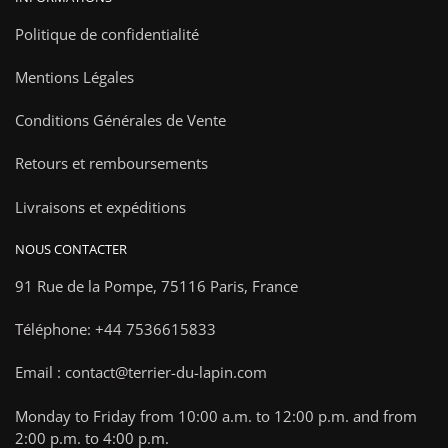
Politique de confidentialité
Mentions Légales
Conditions Générales de Vente
Retours et remboursements
Livraisons et expéditions
NOUS CONTACTER
91 Rue de la Pompe,
75116 Paris, France
Téléphone: +44 7536615833
Email : contact@terrier-du-lapin.com
Monday to Friday from 10:00 a.m. to 12:00 p.m. and from
2:00 p.m. to 4:00 p.m.