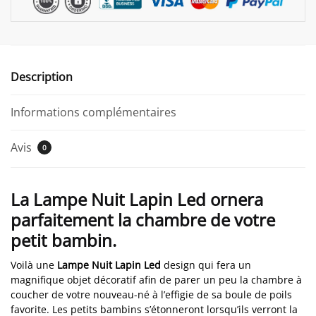
Description
Informations complémentaires
Avis
0
La Lampe Nuit Lapin Led ornera
parfaitement la chambre de votre
petit bambin.
Voilà une
Lampe Nuit Lapin Led
design qui fera un
magnifique objet décoratif afin de parer un peu la chambre à
coucher de votre nouveau-né à l’effigie de sa boule de poils
favorite. Les petits bambins s’étonneront lorsqu’ils verront la