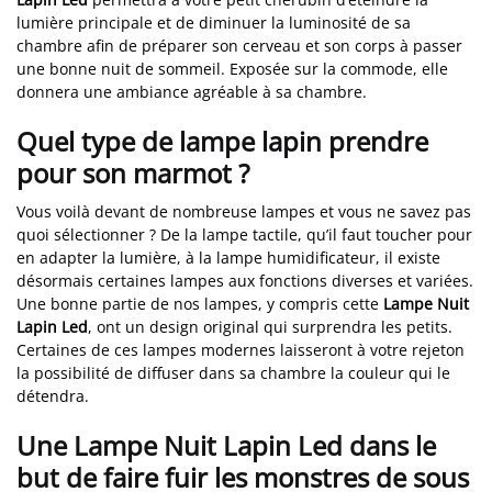
lumière principale et de diminuer la luminosité de sa
chambre afin de préparer son cerveau et son corps à passer
une bonne nuit de sommeil. Exposée sur la commode, elle
donnera une ambiance agréable à sa chambre.
Quel type de lampe lapin prendre
pour son marmot ?
Vous voilà devant de nombreuse lampes et vous ne savez pas
quoi sélectionner ? De la lampe tactile, qu’il faut toucher pour
en adapter la lumière, à la lampe humidificateur, il existe
désormais certaines lampes aux fonctions diverses et variées.
Une bonne partie de nos lampes, y compris cette
Lampe Nuit
Lapin Led
, ont un design original qui surprendra les petits.
Certaines de ces lampes modernes laisseront à votre rejeton
la possibilité de diffuser dans sa chambre la couleur qui le
détendra.
Une Lampe Nuit Lapin Led dans le
but de faire fuir les monstres de sous