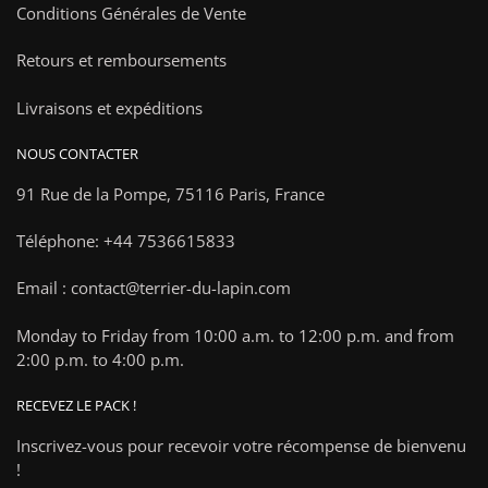
Conditions Générales de Vente
Retours et remboursements
Livraisons et expéditions
NOUS CONTACTER
91 Rue de la Pompe,
75116 Paris, France
Téléphone: +44 7536615833
Email : contact@terrier-du-lapin.com
Monday to Friday from 10:00 a.m. to 12:00 p.m. and from
2:00 p.m. to 4:00 p.m.
RECEVEZ LE PACK !
Inscrivez-vous pour recevoir votre récompense de bienvenu
!