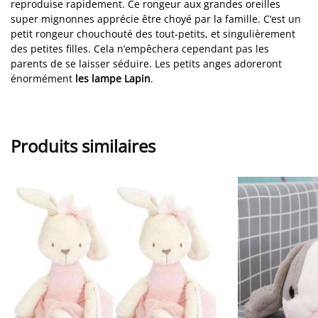
reproduise rapidement. Ce rongeur aux grandes oreilles
super mignonnes apprécie être choyé par la famille. C’est un
petit rongeur chouchouté des tout-petits, et singulièrement
des petites filles. Cela n’empêchera cependant pas les
parents de se laisser séduire. Les petits anges adoreront
énormément
les lampe Lapin
.
Produits similaires