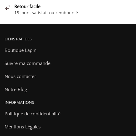
Retour facile
15 jours satisfait ou remboursé
LIENS RAPIDES
Boutique Lapin
Suivre ma commande
Nous contacter
Notre Blog
INFORMATIONS
Politique de confidentialité
Mentions Légales