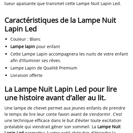
lueur apaisante que transmet cette Lampe Nuit Lapin Led.
Caractéristiques de la Lampe Nuit
Lapin Led
Couleur
: Blanc
Lampe lapin
pour enfant
Cette Lampe Lapin accompagnera les nuits de votre enfant
afin d’illuminer ses rêves.
Lampe Lapin de Qualité Premium
Livraison offerte
La Lampe Nuit Lapin Led pour lire
une histoire avant d’aller au lit.
Une lampe de chevet permet aux jeunes enfants de prendre
le temps de lire leur conte favori avant de s’endormir. C’est
une technique efficace dans le but d’éviter toute excitation
préalable qui viendrait gêner son sommeil. La
Lampe Nuit
Lapin Led
permettra à votre petit chérubin d’éteindre la