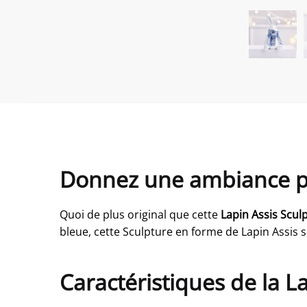
Donnez une ambiance pos
Quoi de plus original que cette
Lapin Assis Scul
bleue, cette Sculpture en forme de Lapin Assis 
Caractéristiques de la L