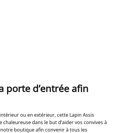
a porte d’entrée afin
ntérieur ou en extérieur, cette Lapin Assis
 chaleureuse dans le but d’aider vos convives à
notre boutique afin convenir à tous les