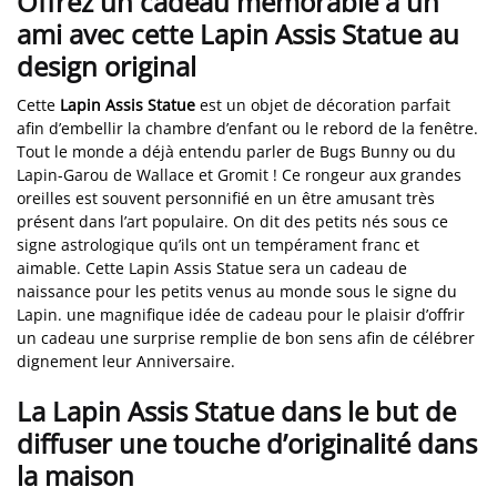
Offrez un cadeau mémorable à un
ami avec cette Lapin Assis Statue au
design original
Cette
Lapin Assis Statue
est un objet de décoration parfait
afin d’embellir la chambre d’enfant ou le rebord de la fenêtre.
Tout le monde a déjà entendu parler de Bugs Bunny ou du
Lapin-Garou de Wallace et Gromit ! Ce rongeur aux grandes
oreilles est souvent personnifié en un être amusant très
présent dans l’art populaire. On dit des petits nés sous ce
signe astrologique qu’ils ont un tempérament franc et
aimable. Cette Lapin Assis Statue sera un cadeau de
naissance pour les petits venus au monde sous le signe du
Lapin. une magnifique idée de cadeau pour le plaisir d’offrir
un cadeau une surprise remplie de bon sens afin de célébrer
dignement leur Anniversaire.
La Lapin Assis Statue dans le but de
diffuser une touche d’originalité dans
la maison