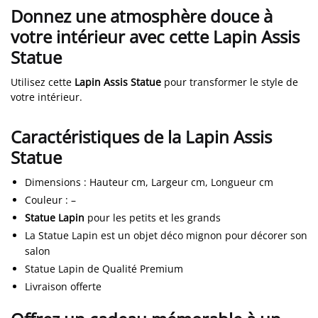
Donnez une atmosphère douce à
votre intérieur avec cette Lapin Assis
Statue
Utilisez cette
Lapin Assis Statue
pour transformer le style de
votre intérieur.
Caractéristiques de la Lapin Assis
Statue
Dimensions
:
Hauteur cm, Largeur cm, Longueur cm
Couleur
:
–
Statue Lapin
pour les petits et les grands
La Statue Lapin est un objet déco mignon pour décorer son
salon
Statue Lapin de Qualité Premium
Livraison offerte