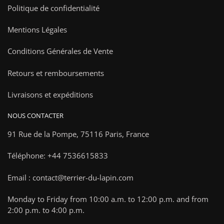
Politique de confidentialité
Mentions Légales
Conditions Générales de Vente
Retours et remboursements
Livraisons et expéditions
NOUS CONTACTER
91 Rue de la Pompe,
75116 Paris, France
Téléphone: +44 7536615833
Email : contact@terrier-du-lapin.com
Monday to Friday from 10:00 a.m. to 12:00 p.m. and from
2:00 p.m. to 4:00 p.m.