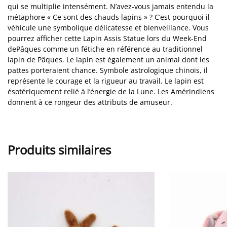
qui se multiplie intensément. N’avez-vous jamais entendu la
métaphore « Ce sont des chauds lapins » ? C’est pourquoi il
véhicule une symbolique délicatesse et bienveillance. Vous
pourrez afficher cette Lapin Assis Statue lors du Week-End
dePâques comme un fétiche en référence au traditionnel
lapin de Pâques. Le lapin est également un animal dont les
pattes porteraient chance. Symbole astrologique chinois, il
représente le courage et la rigueur au travail. Le lapin est
ésotériquement relié à l’énergie de la Lune. Les Amérindiens
donnent à ce rongeur des attributs de amuseur.
Produits similaires