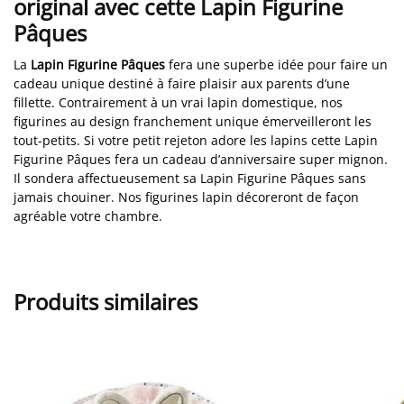
original avec cette Lapin Figurine
Pâques
La
Lapin Figurine Pâques
fera une superbe idée pour faire un
cadeau unique destiné à faire plaisir aux parents d’une
fillette. Contrairement à un vrai lapin domestique, nos
figurines au design franchement unique émerveilleront les
tout-petits. Si votre petit rejeton adore les lapins cette Lapin
Figurine Pâques fera un cadeau d’anniversaire super mignon.
Il sondera affectueusement sa Lapin Figurine Pâques sans
jamais chouiner. Nos figurines lapin décoreront de façon
agréable votre chambre.
Produits similaires