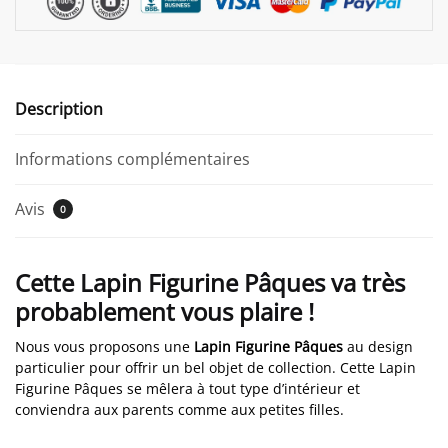
Description
Informations complémentaires
Avis
0
Cette Lapin Figurine Pâques va très
probablement vous plaire !
Nous vous proposons une
Lapin Figurine Pâques
au design
particulier pour offrir un bel objet de collection. Cette Lapin
Figurine Pâques se mêlera à tout type d’intérieur et
conviendra aux parents comme aux petites filles.