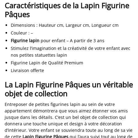
Caractéristiques de la Lapin Figurine
Pâques
Dimensions
:
Hauteur cm, Largeur cm, Longueur cm
Couleur
:
–
Figurine lapin
pour enfant – A partir de 3 ans
Stimulez l’imagination et la créativité de votre enfant avec
nos petites statuettes lapin
Figurine Lapin de Qualité Premium
Livraison offerte
La Lapin Figurine Pâques un véritable
objet de collection
Entreposer de petites figurines lapin au sein de votre
appartement démontrera que vous aimez étonner vos amis
jusque dans les détails. C’est un bel objet de collection qui
donnera une touche unique et design à votre décoration
d’intérieur. Votre enfant se souviendra toute au long de sa vie
de cette
Lapin Figurine Pâques
qui l’aura suivi tout au long de