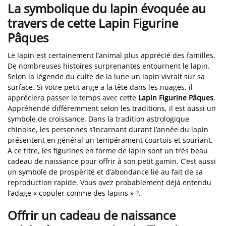
La symbolique du lapin évoquée au
travers de cette Lapin Figurine
Pâques
Le lapin est certainement l’animal plus apprécié des familles.
De nombreuses histoires surprenantes entournent le lapin.
Selon la légende du culte de la lune un lapin vivrait sur sa
surface. Si votre petit ange a la tête dans les nuages, il
appréciera passer le temps avec cette
Lapin Figurine Pâques
.
Appréhendé différemment selon les traditions, il est aussi un
symbole de croissance. Dans la tradition astrologique
chinoise, les personnes s’incarnant durant l’année du lapin
présentent en général un tempérament courtois et souriant.
A ce titre, les figurines en forme de lapin sont un très beau
cadeau de naissance pour offrir à son petit gamin. C’est aussi
un symbole de prospérité et d’abondance lié au fait de sa
reproduction rapide. Vous avez probablement déjà entendu
l’adage « copuler comme des lapins » ?.
Offrir un cadeau de naissance