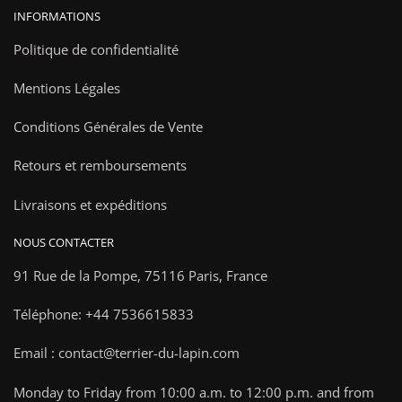
INFORMATIONS
Politique de confidentialité
Mentions Légales
Conditions Générales de Vente
Retours et remboursements
Livraisons et expéditions
NOUS CONTACTER
91 Rue de la Pompe,
75116 Paris, France
Téléphone: +44 7536615833
Email : contact@terrier-du-lapin.com
Monday to Friday from 10:00 a.m. to 12:00 p.m. and from