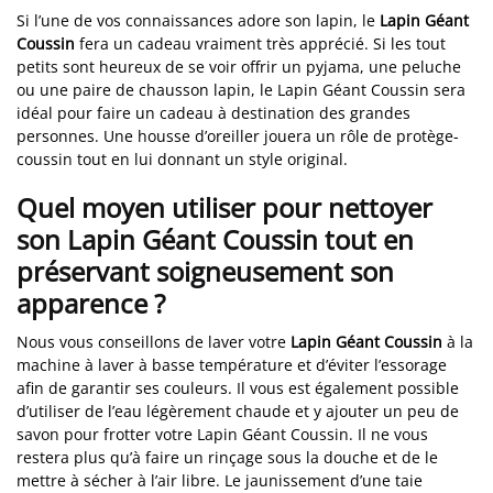
Si l’une de vos connaissances adore son lapin, le
Lapin Géant
Coussin
fera un cadeau vraiment très apprécié. Si les tout
petits sont heureux de se voir offrir un pyjama, une peluche
ou une paire de chausson lapin, le Lapin Géant Coussin sera
idéal pour faire un cadeau à destination des grandes
personnes. Une housse d’oreiller jouera un rôle de protège-
coussin tout en lui donnant un style original.
Quel moyen utiliser pour nettoyer
son Lapin Géant Coussin tout en
préservant soigneusement son
apparence ?
Nous vous conseillons de laver votre
Lapin Géant Coussin
à la
machine à laver à basse température et d’éviter l’essorage
afin de garantir ses couleurs. Il vous est également possible
d’utiliser de l’eau légèrement chaude et y ajouter un peu de
savon pour frotter votre Lapin Géant Coussin. Il ne vous
restera plus qu’à faire un rinçage sous la douche et de le
mettre à sécher à l’air libre. Le jaunissement d’une taie