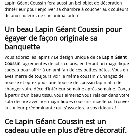
Lapin Géant Coussin fera aussi un bel objet de décoration
d’intérieur pour enjoliver sa chambre à coucher aux couleurs
de aux couleurs de son animal adoré.
Un beau Lapin Géant Coussin pour
égayer de façon originale sa
banquette
Vous adorez les lapins ? Le design unique de ce
Lapin Géant
Coussin
, agrémentés de jolis coloris, en feront un magnifique
cadeau pour offrir à un ami fan de ces petites bêtes. Vous en
avez marre de toujours voir le même coussin ? Changez de
housse et optez pour une housse de coussin lapin afin de
changer votre déco d’intérieur semaine après semaine. Conçu
à partir d’un beau tissu, vous aimerez vous relaxer dans votre
sofa décoré avec nos magnifiques coussins moelleux. Trouvez
la couleur prédominante qui s’associera à vos rideaux !
Ce Lapin Géant Coussin est un
cadeau utile en plus d’être décoratif.