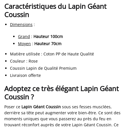
Caractéristiques du Lapin Géant
Coussin
Dimensions
:
Grand
:
Hauteur 100cm
Moyen
:
Hauteur 70cm
Matière utilisée
: Coton PP de Haute Qualité
Couleur
: Rose
Coussin Lapin de Qualité Premium
Livraison offerte
Adoptez ce très élégant Lapin Géant
Coussin ?
Poser ce
Lapin Géant Coussin
sous ses fesses musclées,
derrière sa tête peut augmenter votre bien-être. Ce sont des
moments uniques que vous passerez au près du feu en
trouvant réconfort auprès de votre Lapin Géant Coussin. Ce