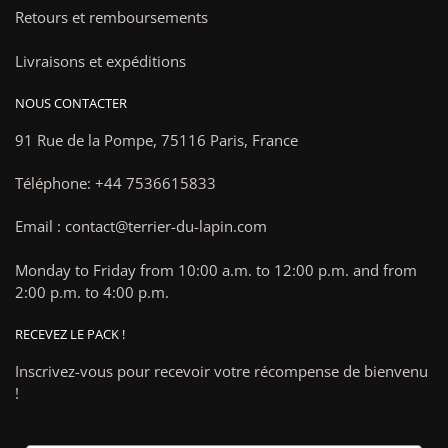
Retours et remboursements
Livraisons et expéditions
NOUS CONTACTER
91 Rue de la Pompe,
75116 Paris, France
Téléphone: +44 7536615833
Email : contact@terrier-du-lapin.com
Monday to Friday from 10:00 a.m. to 12:00 p.m. and from
2:00 p.m. to 4:00 p.m.
RECEVEZ LE PACK !
Inscrivez-vous pour recevoir votre récompense de bienvenu
!