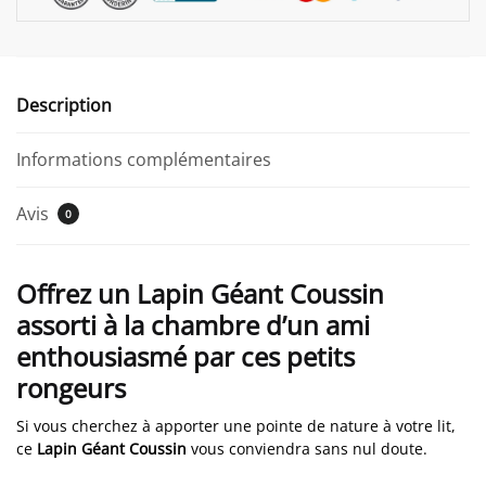
Description
Informations complémentaires
Avis
0
Offrez un Lapin Géant Coussin
assorti à la chambre d’un ami
enthousiasmé par ces petits
rongeurs
Si vous cherchez à apporter une pointe de nature à votre lit,
ce
Lapin Géant Coussin
vous conviendra sans nul doute.