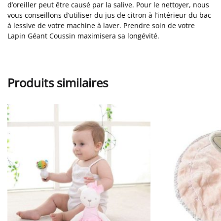
d’oreiller peut être causé par la salive. Pour le nettoyer, nous
vous conseillons d’utiliser du jus de citron à l’intérieur du bac
à lessive de votre machine à laver. Prendre soin de votre
Lapin Géant Coussin maximisera sa longévité.
Produits similaires