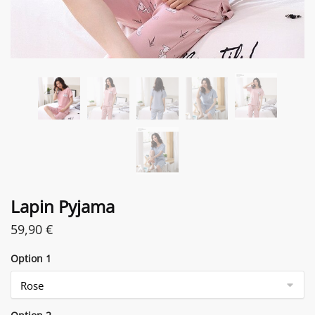
Lapin Pyjama
59,90
€
Option 1