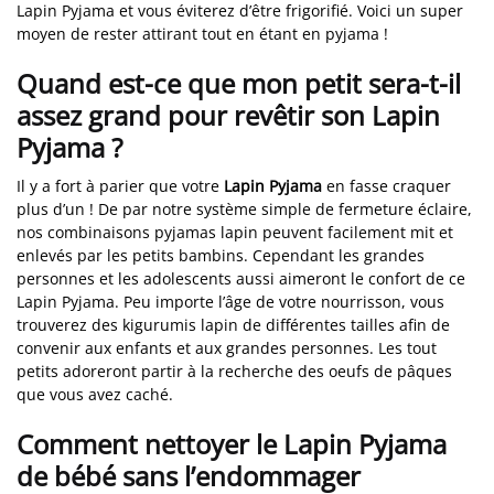
Lapin Pyjama et vous éviterez d’être frigorifié. Voici un super
moyen de rester attirant tout en étant en pyjama !
Quand est-ce que mon petit sera-t-il
assez grand pour revêtir son Lapin
Pyjama ?
Il y a fort à parier que votre
Lapin Pyjama
en fasse craquer
plus d’un ! De par notre système simple de fermeture éclaire,
nos combinaisons pyjamas lapin peuvent facilement mit et
enlevés par les petits bambins. Cependant les grandes
personnes et les adolescents aussi aimeront le confort de ce
Lapin Pyjama. Peu importe l’âge de votre nourrisson, vous
trouverez des kigurumis lapin de différentes tailles afin de
convenir aux enfants et aux grandes personnes. Les tout
petits adoreront partir à la recherche des oeufs de pâques
que vous avez caché.
Comment nettoyer le Lapin Pyjama
de bébé sans l’endommager