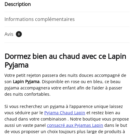
Description
Informations complémentaires
Avis
0
Dormez bien au chaud avec ce Lapin
Pyjama
Votre petit rejeton passera des nuits douces accompagné de
son
Lapin Pyjama
. Disponible en rose ou en bleu, ce beau
pyjama accompagnera votre enfant afin de l’aider à passer
des nuits confortables.
Si vous recherchez un pyjama à l’apparence unique laissez
vous séduire par le
Pyjama Chaud Lapin
et restez bien au
chaud dans votre combinaison . Notre boutique vous propose
aussi un vaste panel
consacré aux Pyjamas Lapin
dans le but
de vous proposer un choix toujours plus large de produits à