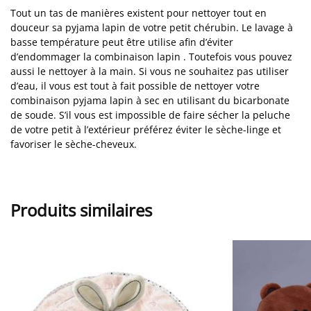
Tout un tas de manières existent pour nettoyer tout en
douceur sa pyjama lapin de votre petit chérubin. Le lavage à
basse température peut être utilise afin d’éviter
d’endommager la combinaison lapin . Toutefois vous pouvez
aussi le nettoyer à la main. Si vous ne souhaitez pas utiliser
d’eau, il vous est tout à fait possible de nettoyer votre
combinaison pyjama lapin à sec en utilisant du bicarbonate
de soude. S’il vous est impossible de faire sécher la peluche
de votre petit à l’extérieur préférez éviter le sèche-linge et
favoriser le sèche-cheveux.
Produits similaires