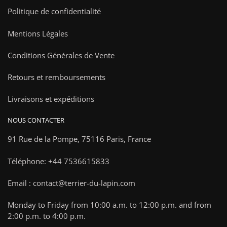
Politique de confidentialité
Mentions Légales
Conditions Générales de Vente
Retours et remboursements
Livraisons et expéditions
NOUS CONTACTER
91 Rue de la Pompe,
75116 Paris, France
Téléphone: +44 7536615833
Email : contact@terrier-du-lapin.com
Monday to Friday from 10:00 a.m. to 12:00 p.m. and from
2:00 p.m. to 4:00 p.m.