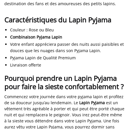
destination des fans et des amoureuses des petits lapins.
Caractéristiques du Lapin Pyjama
Couleur
: Rose ou Bleu
Combinaison Pyjama Lapin
Votre enfant appréciera passer des nuits aussi paisibles et
douces que les nuages dans son Pyjama Lapin.
Pyjama Lapin de Qualité Premium
Livraison offerte
Pourquoi prendre un Lapin Pyjama
pour faire la sieste confortablement ?
Commencez votre journée dans votre pyjama lapin et profitez
de sa douceur jusqu’au lendemain. Le
Lapin Pyjama
est un
vêtement très agréable à porter et qui peut être porté chaque
nuit et qui remplacera le peignoir. Vous irez peut-être même
à la sieste vous détendre dans votre Lapin Pyjama. Une fois
aurez vêtu votre Lapin Pyjama, vous pourrez dormir sans