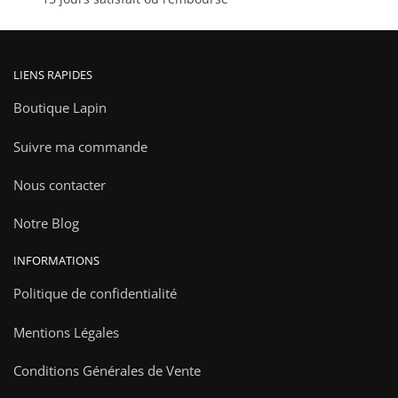
LIENS RAPIDES
Boutique Lapin
Suivre ma commande
Nous contacter
Notre Blog
INFORMATIONS
Politique de confidentialité
Mentions Légales
Conditions Générales de Vente