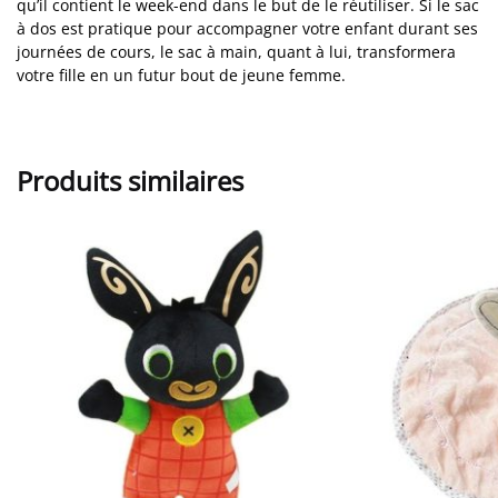
qu’il contient le week-end dans le but de le réutiliser. Si le sac
à dos est pratique pour accompagner votre enfant durant ses
journées de cours, le sac à main, quant à lui, transformera
votre fille en un futur bout de jeune femme.
Produits similaires