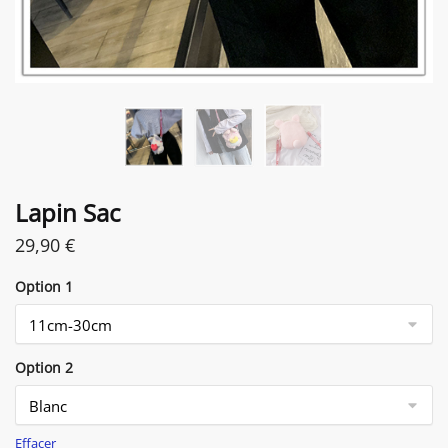
Lapin Sac
29,90
€
Option 1
Option 2
Effacer