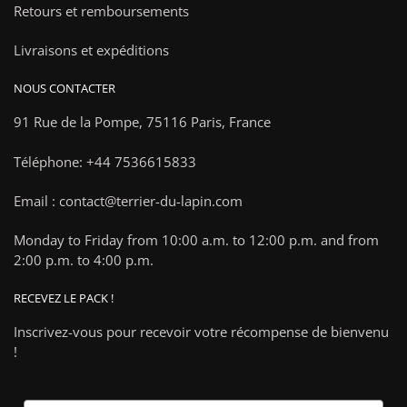
Retours et remboursements
Livraisons et expéditions
NOUS CONTACTER
91 Rue de la Pompe,
75116 Paris, France
Téléphone: +44 7536615833
Email : contact@terrier-du-lapin.com
Monday to Friday from 10:00 a.m. to 12:00 p.m. and from
2:00 p.m. to 4:00 p.m.
RECEVEZ LE PACK !
Inscrivez-vous pour recevoir votre récompense de bienvenu
!