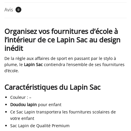
Avis
0
Organisez vos fournitures d’école à
l’intérieur de ce Lapin Sac au design
inédit
De la règle aux affaires de sport en passant par le stylo à
plume, le
Lapin Sac
contiendra l’ensemble de ses fournitures
d’école.
Caractéristiques du Lapin Sac
Couleur
:
–
Doudou lapin
pour enfant
Ce Sac Lapin transportera les fournitures scolaires de
votre enfant
Sac Lapin de Qualité Premium