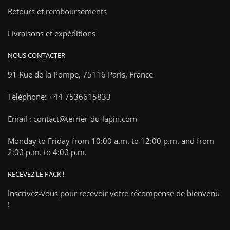
Retours et remboursements
Livraisons et expéditions
NOUS CONTACTER
91 Rue de la Pompe,
75116 Paris, France
Téléphone: +44 7536615833
Email : contact@terrier-du-lapin.com
Monday to Friday from 10:00 a.m. to 12:00 p.m. and from
2:00 p.m. to 4:00 p.m.
RECEVEZ LE PACK !
Inscrivez-vous pour recevoir votre récompense de bienvenu
!