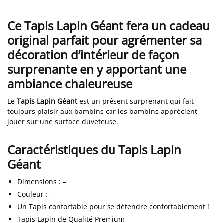
Ce Tapis Lapin Géant fera un cadeau
original parfait pour agrémenter sa
décoration d’intérieur de façon
surprenante en y apportant une
ambiance chaleureuse
Le
Tapis Lapin Géant
est un présent surprenant qui fait
toujours plaisir aux bambins car les bambins apprécient
jouer sur une surface duveteuse.
Caractéristiques du Tapis Lapin
Géant
Dimensions
:
–
Couleur
:
–
Un Tapis confortable pour se détendre confortablement !
Tapis Lapin de Qualité Premium