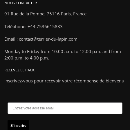
NOUS CONTACTER
91 Rue de la Pompe,
75116 Paris, France
Téléphone: +44 7536615833
Email : contact@terrier-du-lapin.com
Monday to Friday from 10:00 a.m. to 12:00 p.m. and from
2:00 p.m. to 4:00 p.m.
RECEVEZ LE PACK !
Inscrivez-vous pour recevoir votre récompense de bienvenu
!
S'inscrire