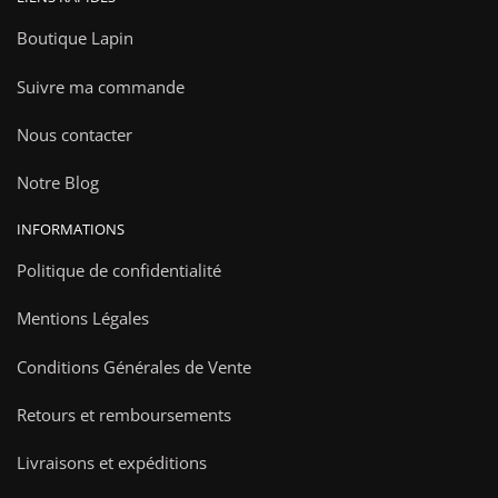
Boutique Lapin
Suivre ma commande
Nous contacter
Notre Blog
INFORMATIONS
Politique de confidentialité
Mentions Légales
Conditions Générales de Vente
Retours et remboursements
Livraisons et expéditions