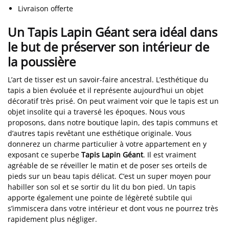
Livraison offerte
Un Tapis Lapin Géant sera idéal dans
le but de préserver son intérieur de
la poussière
L’art de tisser est un savoir-faire ancestral. L’esthétique du
tapis a bien évoluée et il représente aujourd’hui un objet
décoratif très prisé. On peut vraiment voir que le tapis est un
objet insolite qui a traversé les époques. Nous vous
proposons, dans notre boutique lapin, des tapis communs et
d’autres tapis revêtant une esthétique originale. Vous
donnerez un charme particulier à votre appartement en y
exposant ce superbe
Tapis Lapin Géant
. Il est vraiment
agréable de se réveiller le matin et de poser ses orteils de
pieds sur un beau tapis délicat. C’est un super moyen pour
habiller son sol et se sortir du lit du bon pied. Un tapis
apporte également une pointe de légèreté subtile qui
s’immiscera dans votre intérieur et dont vous ne pourrez très
rapidement plus négliger.