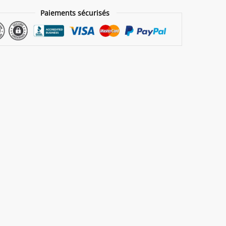
Paiements sécurisés