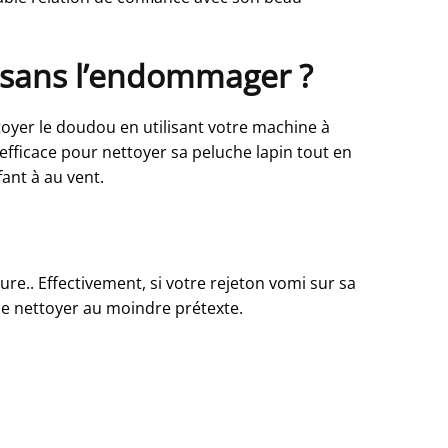
 sans l’endommager ?
ttoyer le doudou en utilisant votre machine à
efficace pour nettoyer sa peluche lapin tout en
ant à au vent.
sure.. Effectivement, si votre rejeton vomi sur sa
 le nettoyer au moindre prétexte.