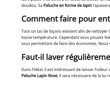
doudou. Sa
Peluche en forme de lapin
l’apaisera
Comment faire pour ent
Tout un tas de façons existent afin de nettoyer 
basse température. Cependant vous pouvez bien s
vous permettant de faire des économies. Nous 
Faut-il laver régulièrem
Dans l’idéal, il est intéressant de laisser l’odeu
Peluche Lapin Rose
, il sera nécessaire de la l