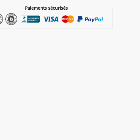
Paiements sécurisés