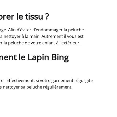
er le tissu ?
nge. Afin d’éviter d’endommager la peluche
a nettoyer à la main. Autrement il vous est
r la peluche de votre enfant à l’extérieur.
ment le Lapin Bing
sure.. Effectivement, si votre garnement régurgite
as nettoyer sa peluche régulièrement.