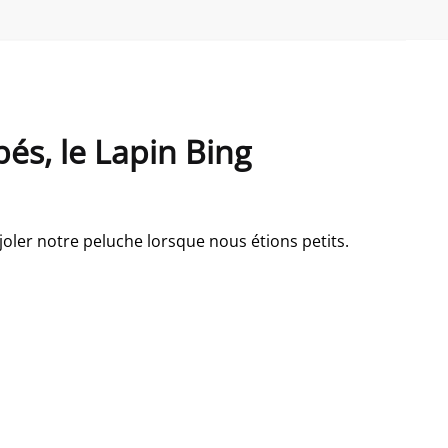
és, le Lapin Bing
oler notre peluche lorsque nous étions petits.