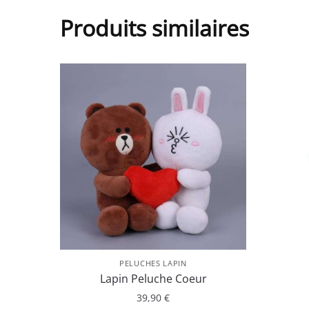
Produits similaires
PELUCHES LAPIN
Lapin Peluche Coeur
39,90
€