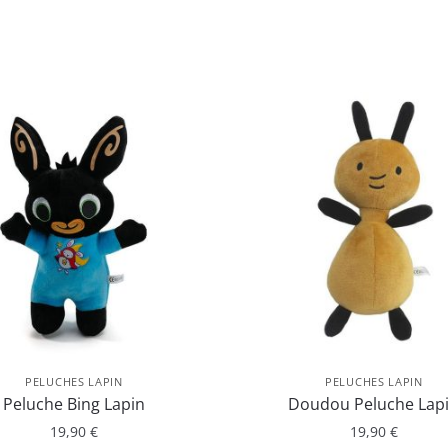
PELUCHES LAPIN
PELUCHES LAPIN
Peluche Bing Lapin
Doudou Peluche Lap
19,90
€
19,90
€