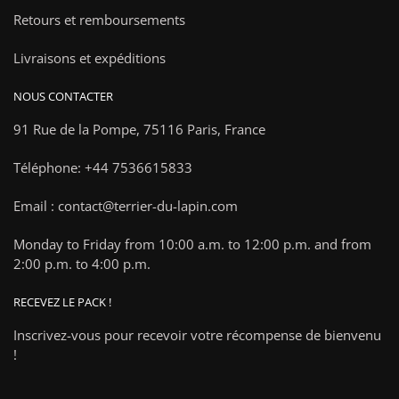
Retours et remboursements
Livraisons et expéditions
NOUS CONTACTER
91 Rue de la Pompe,
75116 Paris, France
Téléphone: +44 7536615833
Email : contact@terrier-du-lapin.com
Monday to Friday from 10:00 a.m. to 12:00 p.m. and from
2:00 p.m. to 4:00 p.m.
RECEVEZ LE PACK !
Inscrivez-vous pour recevoir votre récompense de bienvenu
!